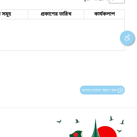
 সমূহ
প্রকাশের তারিখ
কার্যকলাপ
আপনার মতামত প্রদান করুন