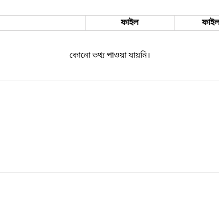
ফাইল
ফাইল
কোনো তথ্য পাওয়া যায়নি।