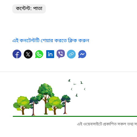
কন্টেন্ট: পাতা
এই কনটেন্টটি শেয়ার করতে ক্লিক করুন
এই ওয়েবসাইটে প্রকাশিত সকল তথ্য সংশ্লি