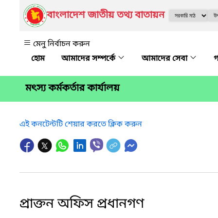
বাংলাদেশ জাতীয় তথ্য বাতায়ন
মেনু নির্বাচন করুন
আমাদের সম্পর্কে
আমাদের সেবা
গ
মৎস্য কর্মকর্তার কার্যালয়
এই কনটেন্টটি শেয়ার করতে ক্লিক করুন
প্রাক্তন অফিস প্রধানগণ