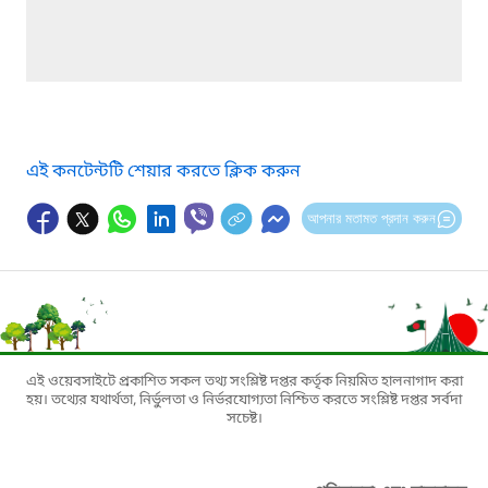
এই কনটেন্টটি শেয়ার করতে ক্লিক করুন
আপনার মতামত প্রদান করুন
এই ওয়েবসাইটে প্রকাশিত সকল তথ্য সংশ্লিষ্ট দপ্তর কর্তৃক নিয়মিত হালনাগাদ করা
হয়। তথ্যের যথার্থতা, নির্ভুলতা ও নির্ভরযোগ্যতা নিশ্চিত করতে সংশ্লিষ্ট দপ্তর সর্বদা
সচেষ্ট।