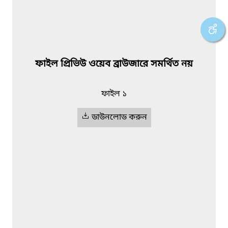
ফাইল প্রিভিউ ওয়েব ব্রাউজারে সমর্থিত নয়
ফাইল ১
ডাউনলোড করুন