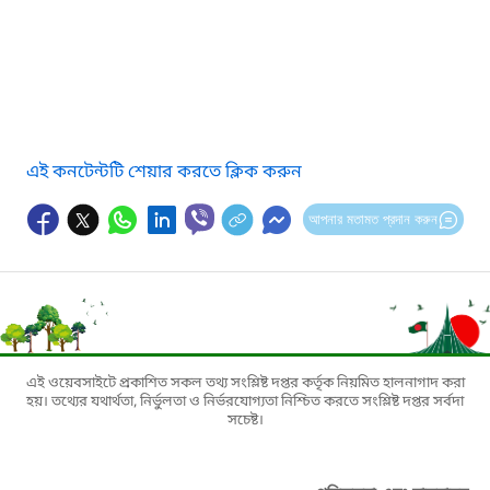
এই কনটেন্টটি শেয়ার করতে ক্লিক করুন
আপনার মতামত প্রদান করুন
এই ওয়েবসাইটে প্রকাশিত সকল তথ্য সংশ্লিষ্ট দপ্তর কর্তৃক নিয়মিত হালনাগাদ করা
হয়। তথ্যের যথার্থতা, নির্ভুলতা ও নির্ভরযোগ্যতা নিশ্চিত করতে সংশ্লিষ্ট দপ্তর সর্বদা
সচেষ্ট।