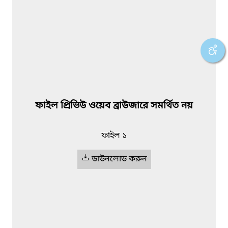
ফাইল প্রিভিউ ওয়েব ব্রাউজারে সমর্থিত নয়
ফাইল ১
ডাউনলোড করুন