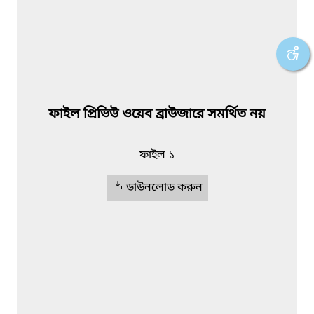
ফাইল প্রিভিউ ওয়েব ব্রাউজারে সমর্থিত নয়
ফাইল ১
ডাউনলোড করুন