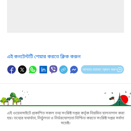
এই কনটেন্টটি শেয়ার করতে ক্লিক করুন
আপনার মতামত প্রদান করুন
এই ওয়েবসাইটে প্রকাশিত সকল তথ্য সংশ্লিষ্ট দপ্তর কর্তৃক নিয়মিত হালনাগাদ করা
হয়। তথ্যের যথার্থতা, নির্ভুলতা ও নির্ভরযোগ্যতা নিশ্চিত করতে সংশ্লিষ্ট দপ্তর সর্বদা
সচেষ্ট।