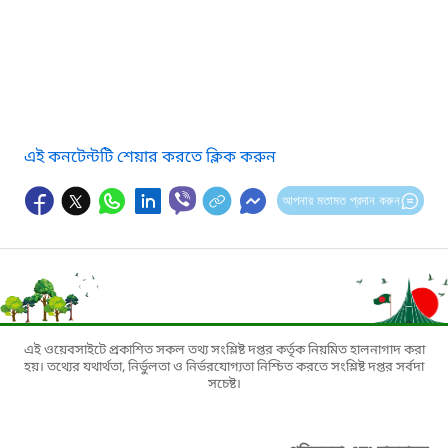
এই কনটেন্টটি শেয়ার করতে ক্লিক করুন
আপনার মতামত প্রদান করুন
এই ওয়েবসাইটে প্রকাশিত সকল তথ্য সংশ্লিষ্ট দপ্তর কর্তৃক নিয়মিত হালনাগাদ করা
হয়। তথ্যের যথার্থতা, নির্ভুলতা ও নির্ভরযোগ্যতা নিশ্চিত করতে সংশ্লিষ্ট দপ্তর সর্বদা
সচেষ্ট।