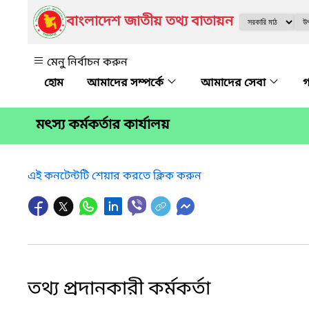
বাংলাদেশ জাতীয় তথ্য বাতায়ন
মেনু নির্বাচন করুন
আমাদের সম্পর্কে
আমাদের সেবা
গ
মৎস্য কর্মকর্তার কার্যালয়
এই কনটেন্টটি শেয়ার করতে ক্লিক করুন
তথ্য প্রদানকারী কর্মকর্তা