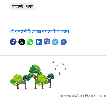
কন্টেন্ট: পাতা
এই কনটেন্টটি শেয়ার করতে ক্লিক করুন
এই ওয়েবসাইটে প্রকাশিত সকল তথ্য সংশ্লি