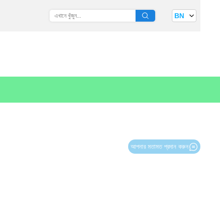
BN
আপনার মতামত প্রদান করুন