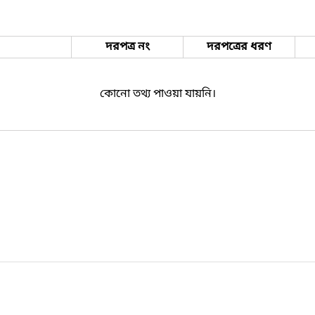
দরপত্র নং
দরপত্রের ধরণ
কোনো তথ্য পাওয়া যায়নি।